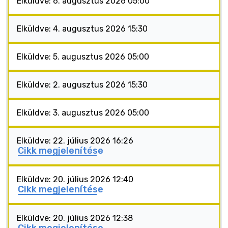
Elküldve: 6. augusztus 2026 05:00
Elküldve: 4. augusztus 2026 15:30
Elküldve: 5. augusztus 2026 05:00
Elküldve: 2. augusztus 2026 15:30
Elküldve: 3. augusztus 2026 05:00
Elküldve: 22. július 2026 16:26
Cikk megjelenítése
Elküldve: 20. július 2026 12:40
Cikk megjelenítése
Elküldve: 20. július 2026 12:38