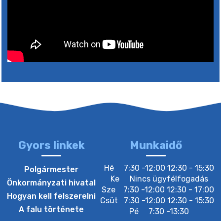
Gyors linkek
Munkaidő
Hé
7:30 -12:00 12:30 - 15:30
Polgármester
Ke
Nincs ügyfélfogadás
Önkormányzati hivatal
Sze
7:30 -12:00 12:30 - 17:00
Hogyan kell felszerelni
Csüt
7:30 -12:00 12:30 - 15:30
A falu története
Pé
7:30 -13:30