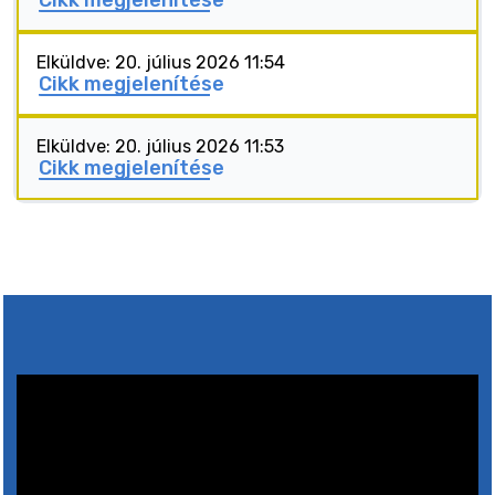
Cikk megjelenítése
Elküldve: 20. július 2026 11:54
Cikk megjelenítése
Elküldve: 20. július 2026 11:53
Cikk megjelenítése