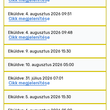
Cikk megjelenítése
Elküldve: 4. augusztus 2026 09:51
Cikk megjelenítése
Elküldve: 4. augusztus 2026 09:48
Cikk megjelenítése
Elküldve: 9. augusztus 2026 15:30
Elküldve: 10. augusztus 2026 05:00
Elküldve: 31. július 2026 07:01
Cikk megjelenítése
Elküldve: 5. augusztus 2026 15:30