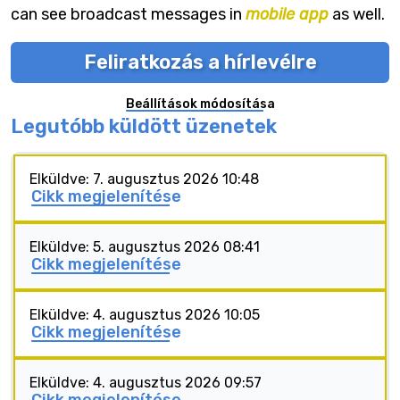
can see broadcast messages in
mobile app
as well.
Feliratkozás a hírlevélre
Beállítások módosítása
Legutóbb küldött üzenetek
Elküldve: 7. augusztus 2026 10:48
Cikk megjelenítése
Elküldve: 5. augusztus 2026 08:41
Cikk megjelenítése
Elküldve: 4. augusztus 2026 10:05
Cikk megjelenítése
Elküldve: 4. augusztus 2026 09:57