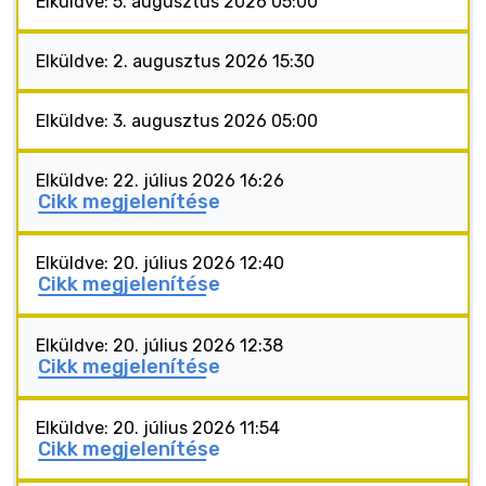
Elküldve: 5. augusztus 2026 05:00
Elküldve: 2. augusztus 2026 15:30
Elküldve: 3. augusztus 2026 05:00
Elküldve: 22. július 2026 16:26
Cikk megjelenítése
Elküldve: 20. július 2026 12:40
Cikk megjelenítése
Elküldve: 20. július 2026 12:38
Cikk megjelenítése
Elküldve: 20. július 2026 11:54
Cikk megjelenítése