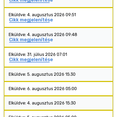
Cikk megjelenítése
Elküldve: 4. augusztus 2026 09:51
Cikk megjelenítése
Elküldve: 4. augusztus 2026 09:48
Cikk megjelenítése
Elküldve: 31. július 2026 07:01
Cikk megjelenítése
Elküldve: 5. augusztus 2026 15:30
Elküldve: 6. augusztus 2026 05:00
Elküldve: 4. augusztus 2026 15:30