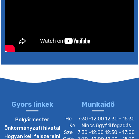
Gyors linkek
Munkaidő
Hé
7:30 -12:00 12:30 - 15:30
Polgármester
Ke
Nincs ügyfélfogadás
Önkormányzati hivatal
Sze
7:30 -12:00 12:30 - 17:00
Hogyan kell felszerelni