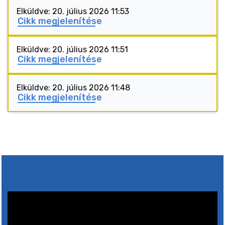
Elküldve: 20. július 2026 11:53
Cikk megjelenítése
Elküldve: 20. július 2026 11:51
Cikk megjelenítése
Elküldve: 20. július 2026 11:48
Cikk megjelenítése