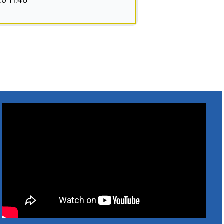
26 11:48