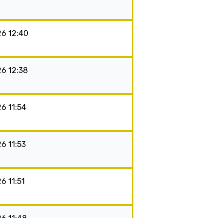
26 12:40
26 12:38
26 11:54
26 11:53
26 11:51