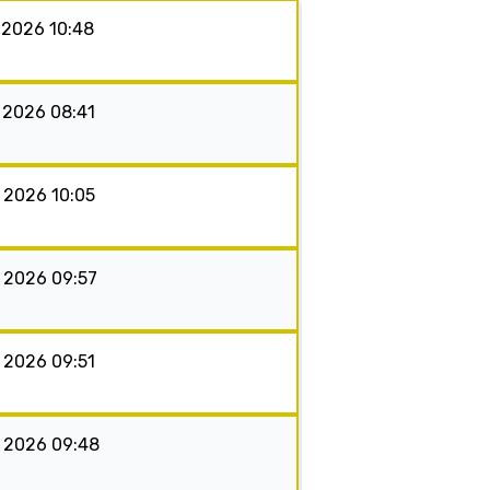
s 2026 10:48
s 2026 08:41
s 2026 10:05
s 2026 09:57
s 2026 09:51
s 2026 09:48