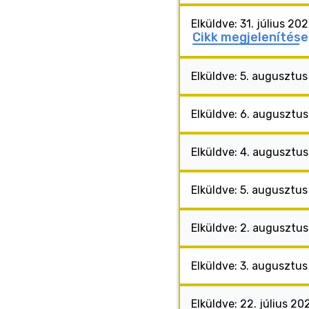
Elküldve: 31. július 20
Cikk megjelenítése
Elküldve: 5. augusztus
Elküldve: 6. augusztu
Elküldve: 4. augusztu
Elküldve: 5. augusztu
Elküldve: 2. augusztu
Elküldve: 3. augusztu
Elküldve: 22. július 20