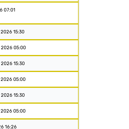
26 07:01
 2026 15:30
s 2026 05:00
s 2026 15:30
s 2026 05:00
s 2026 15:30
s 2026 05:00
26 16:26