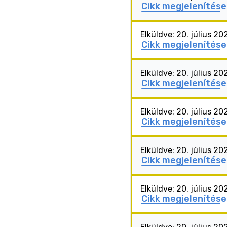
Cikk megjelenítése
Elküldve: 20. július 20
Cikk megjelenítése
Elküldve: 20. július 20
Cikk megjelenítése
Elküldve: 20. július 20
Cikk megjelenítése
Elküldve: 20. július 20
Cikk megjelenítése
Elküldve: 20. július 20
Cikk megjelenítése