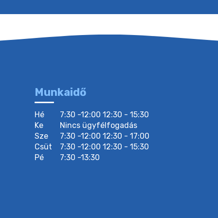
Munkaidő
Hé
7:30 -12:00 12:30 - 15:30
Ke
Nincs ügyfélfogadás
Sze
7:30 -12:00 12:30 - 17:00
Csüt
7:30 -12:00 12:30 - 15:30
Pé
7:30 -13:30