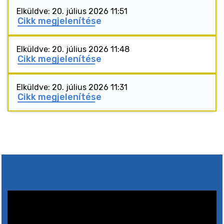
Elküldve: 20. július 2026 11:51
Cikk megjelenítése
Elküldve: 20. július 2026 11:48
Cikk megjelenítése
Elküldve: 20. július 2026 11:31
Cikk megjelenítése