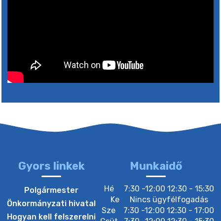
Gyors linkek
Munkaidő
Hé
7:30 -12:00 12:30 - 15:30
Polgármester
Ke
Nincs ügyfélfogadás
Önkormányzati hivatal
Sze
7:30 -12:00 12:30 - 17:00
Hogyan kell felszerelni