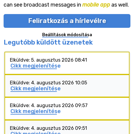
can see broadcast messages in
mobile app
as well.
Feliratkozás a hírlevélre
Beállítások módosítása
Legutóbb küldött üzenetek
Elküldve: 5. augusztus 2026 08:41
Cikk megjelenítése
Elküldve: 4. augusztus 2026 10:05
Cikk megjelenítése
Elküldve: 4. augusztus 2026 09:57
Cikk megjelenítése
Elküldve: 4. augusztus 2026 09:51