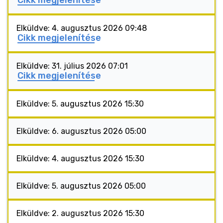
Cikk megjelenítése
Elküldve: 4. augusztus 2026 09:48
Cikk megjelenítése
Elküldve: 31. július 2026 07:01
Cikk megjelenítése
Elküldve: 5. augusztus 2026 15:30
Elküldve: 6. augusztus 2026 05:00
Elküldve: 4. augusztus 2026 15:30
Elküldve: 5. augusztus 2026 05:00
Elküldve: 2. augusztus 2026 15:30