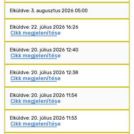
Elküldve: 3. augusztus 2026 05:00
Elküldve: 22. július 2026 16:26
Cikk megjelenítése
Elküldve: 20. július 2026 12:40
Cikk megjelenítése
Elküldve: 20. július 2026 12:38
Cikk megjelenítése
Elküldve: 20. július 2026 11:54
Cikk megjelenítése
Elküldve: 20. július 2026 11:53
Cikk megjelenítése