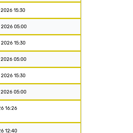
 2026 15:30
s 2026 05:00
s 2026 15:30
s 2026 05:00
s 2026 15:30
s 2026 05:00
26 16:26
26 12:40