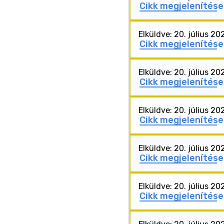
Cikk megjelenítése
Elküldve: 20. július 20
Cikk megjelenítése
Elküldve: 20. július 20
Cikk megjelenítése
Elküldve: 20. július 20
Cikk megjelenítése
Elküldve: 20. július 20
Cikk megjelenítése
Elküldve: 20. július 20
Cikk megjelenítése