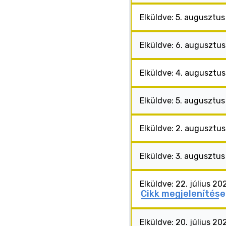
Elküldve: 5. augusztus
Elküldve: 6. augusztu
Elküldve: 4. augusztu
Elküldve: 5. augusztu
Elküldve: 2. augusztu
Elküldve: 3. augusztu
Elküldve: 22. július 20
Cikk megjelenítése
Elküldve: 20. július 20