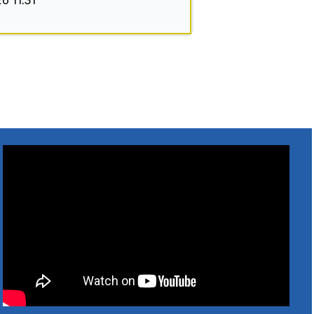
26 11:31