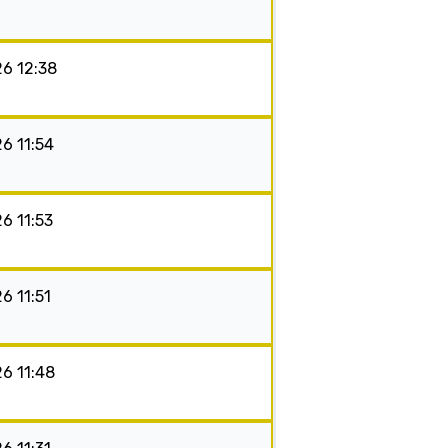
26 12:38
26 11:54
26 11:53
26 11:51
26 11:48