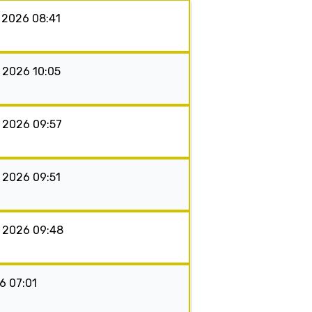
s 2026 08:41
s 2026 10:05
s 2026 09:57
s 2026 09:51
s 2026 09:48
26 07:01