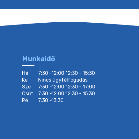
Munkaidő
Hé
7:30 -12:00 12:30 - 15:30
Ke
Nincs ügyfélfogadás
Sze
7:30 -12:00 12:30 - 17:00
Csüt
7:30 -12:00 12:30 - 15:30
Pé
7:30 -13:30