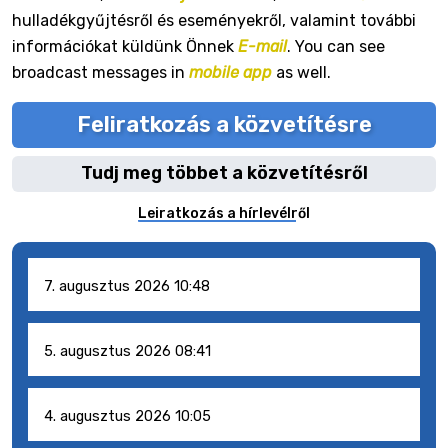
hulladékgyűjtésről és eseményekről, valamint további
információkat küldünk Önnek
E-mail
. You can see
broadcast messages in
mobile app
as well.
Feliratkozás a közvetítésre
Tudj meg többet a közvetítésről
Leiratkozás a hírlevélről
7. augusztus 2026 10:48
5. augusztus 2026 08:41
4. augusztus 2026 10:05