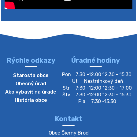
Rýchle odkazy
Úradné hodiny
Pon
7:30 -12:00 12:30 - 15:30
Starosta obce
Ut
Nestránkový deň
Obecný úrad
Str
7:30 -12:00 12:30 - 17:00
Ako vybaviť na úrade
Štv
7:30 -12:00 12:30 - 15:30
História obce
Pia
7:30 -13:30
Kontakt
Obec Čierny Brod
