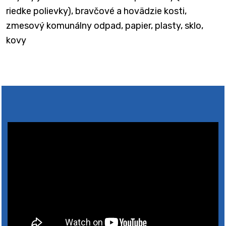
riedke polievky), bravčové a hovädzie kosti,
zmesový komunálny odpad, papier, plasty, sklo,
kovy