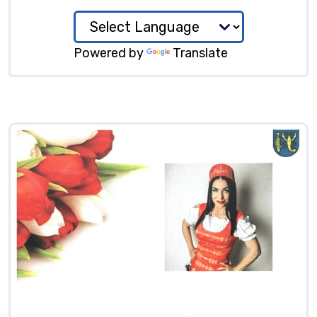
Powered by
Translate