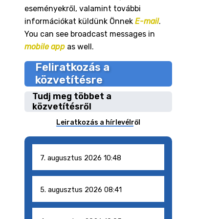
eseményekről, valamint további
információkat küldünk Önnek
E-mail
.
You can see broadcast messages in
mobile app
as well.
Feliratkozás a
közvetítésre
Tudj meg többet a
közvetítésről
Leiratkozás a hírlevélről
7. augusztus 2026 10:48
5. augusztus 2026 08:41