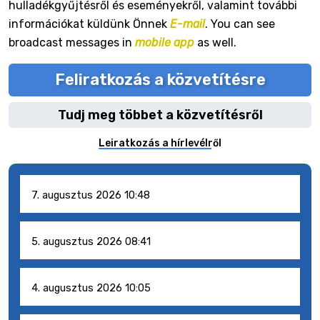
hulladékgyűjtésről és eseményekről, valamint további
információkat küldünk Önnek
E-mail
. You can see
broadcast messages in
mobile app
as well.
Feliratkozás a közvetítésre
Tudj meg többet a közvetítésről
Leiratkozás a hírlevélről
7. augusztus 2026 10:48
5. augusztus 2026 08:41
4. augusztus 2026 10:05