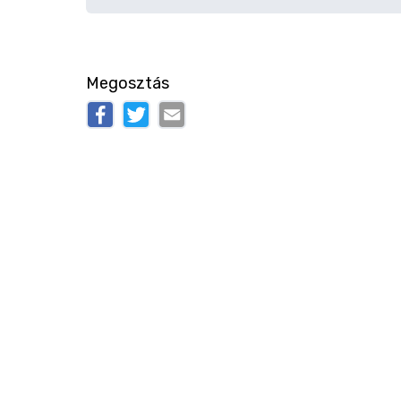
Megosztás