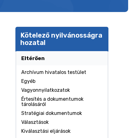
Kötelező nyilvánosságra
hozatal
Eltérően
Archívum hivatalos testület
Egyéb
Vagyonnyilatkozatok
Értesítés a dokumentumok
tárolásáról
Stratégiai dokumentumok
Választások
Kiválasztási eljárások