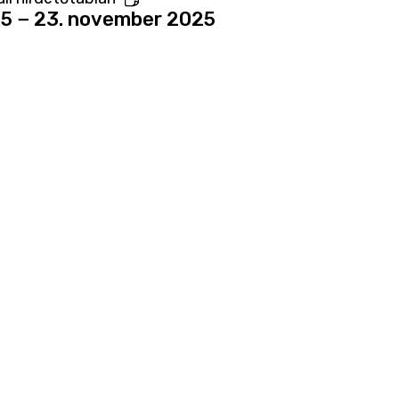
25 − 23. november 2025