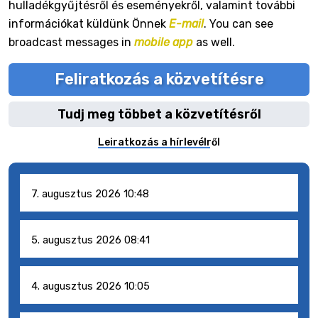
hulladékgyűjtésről és eseményekről, valamint további
információkat küldünk Önnek
E-mail
. You can see
broadcast messages in
mobile app
as well.
Feliratkozás a közvetítésre
Tudj meg többet a közvetítésről
Leiratkozás a hírlevélről
7. augusztus 2026 10:48
5. augusztus 2026 08:41
4. augusztus 2026 10:05