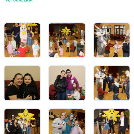
FOTOGALÉRIA