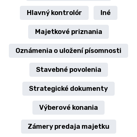
Hlavný kontrolór
Iné
Majetkové priznania
Oznámenia o uložení písomnosti
Stavebné povolenia
Strategické dokumenty
Výberové konania
Zámery predaja majetku