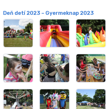
Deň detí 2023 – Gyermeknap 2023