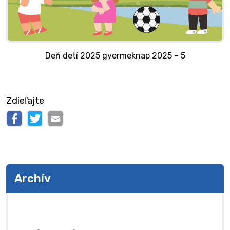
Deň detí 2025 gyermeknap 2025 – 5
Zdieľajte
Archív
Archív