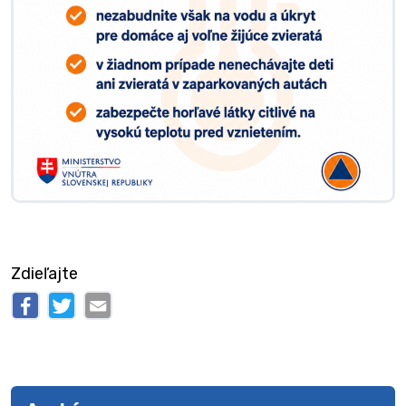
Zdieľajte