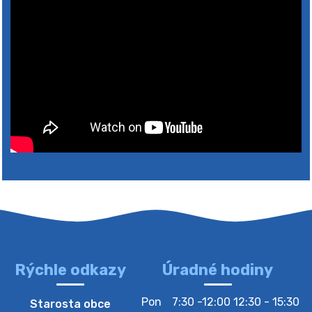
Rýchle odkazy
Úradné hodiny
4. augusta 2026 10:05
Pon
7:30 -12:00 12:30 - 15:30
Starosta obce