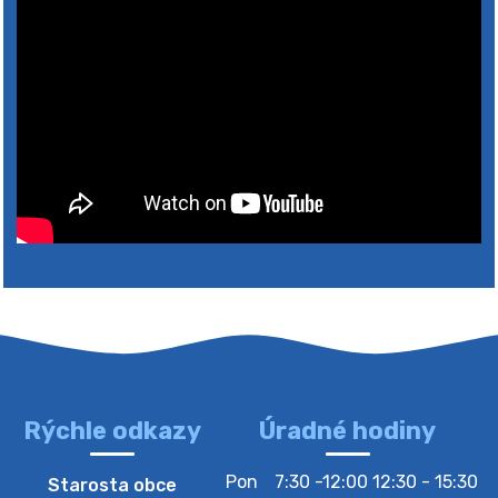
Rýchle odkazy
Úradné hodiny
4. augusta 2026 10:05
Pon
7:30 -12:00 12:30 - 15:30
Starosta obce