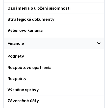
Oznámenia o uložení písomnosti
Strategické dokumenty
Výberové konania
Financie
Podnety
Rozpočtové opatrenia
Rozpočty
Výročné správy
Záverečné účty