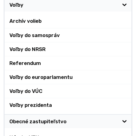
Voľby
Archív volieb
Voľby do samospráv
Voľby do NRSR
Referendum
Voľby do europarlamentu
Voľby do VÚC
Voľby prezidenta
Obecné zastupiteľstvo