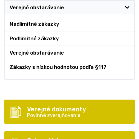
Verejné obstarávanie
Nadlimitné zákazky
Podlimitné zákazky
Verejné obstarávanie
Zákazky s nízkou hodnotou podľa §117
Verejné dokumenty
Povinné zverejňovanie