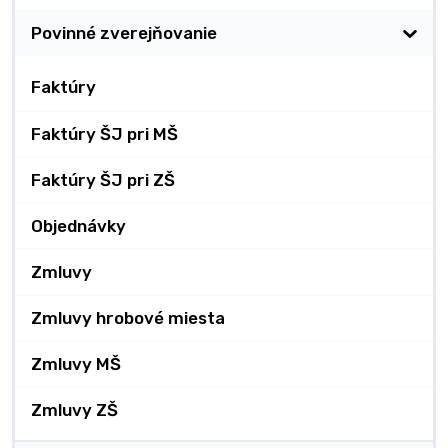
Povinné zverejňovanie
Faktúry
Faktúry ŠJ pri MŠ
Faktúry ŠJ pri ZŠ
Objednávky
Zmluvy
Zmluvy hrobové miesta
Zmluvy MŠ
Zmluvy ZŠ