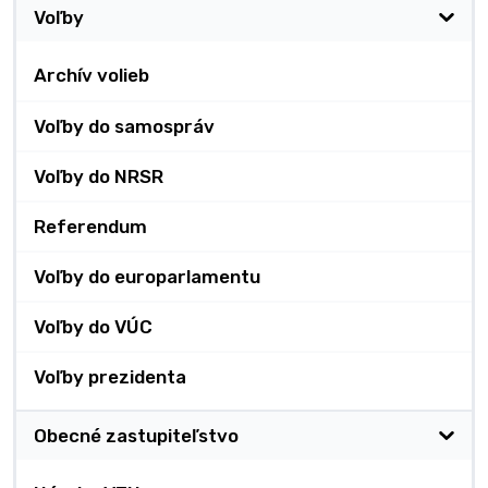
Voľby
Archív volieb
Voľby do samospráv
Voľby do NRSR
Referendum
Voľby do europarlamentu
Voľby do VÚC
Voľby prezidenta
Obecné zastupiteľstvo