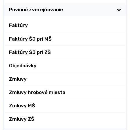
Povinné zverejňovanie
Faktúry
Faktúry ŠJ pri MŠ
Faktúry ŠJ pri ZŠ
Objednávky
Zmluvy
Zmluvy hrobové miesta
Zmluvy MŠ
Zmluvy ZŠ