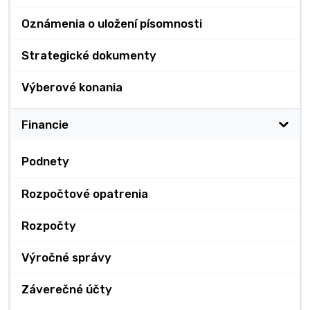
Oznámenia o uložení písomnosti
Strategické dokumenty
Výberové konania
Financie
Podnety
Rozpočtové opatrenia
Rozpočty
Výročné správy
Záverečné účty