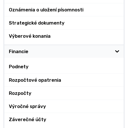
Oznámenia o uložení písomnosti
Strategické dokumenty
Výberové konania
Financie
Podnety
Rozpočtové opatrenia
Rozpočty
Výročné správy
Záverečné účty