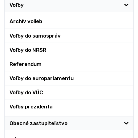
Voľby
Archív volieb
Voľby do samospráv
Voľby do NRSR
Referendum
Voľby do europarlamentu
Voľby do VÚC
Voľby prezidenta
Obecné zastupiteľstvo