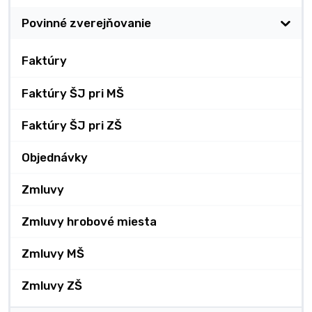
Povinné zverejňovanie
Faktúry
Faktúry ŠJ pri MŠ
Faktúry ŠJ pri ZŠ
Objednávky
Zmluvy
Zmluvy hrobové miesta
Zmluvy MŠ
Zmluvy ZŠ