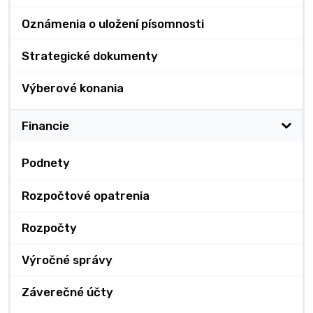
Oznámenia o uložení písomnosti
Strategické dokumenty
Výberové konania
Financie
Podnety
Rozpočtové opatrenia
Rozpočty
Výročné správy
Záverečné účty