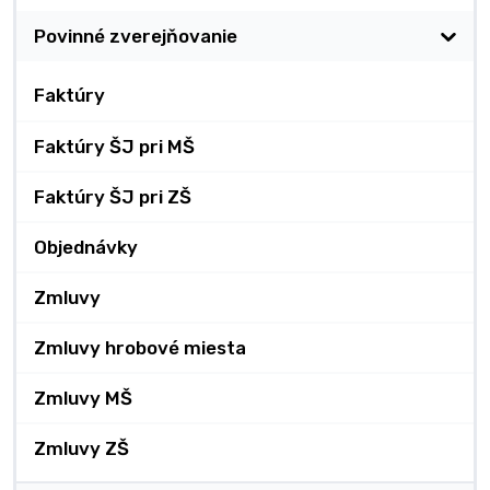
Povinné zverejňovanie
Faktúry
Faktúry ŠJ pri MŠ
Faktúry ŠJ pri ZŠ
Objednávky
Zmluvy
Zmluvy hrobové miesta
Zmluvy MŠ
Zmluvy ZŠ