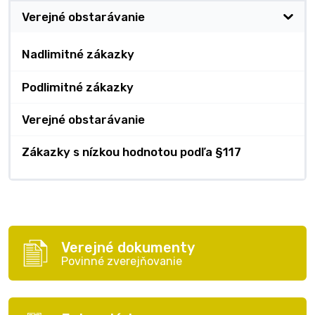
Verejné obstarávanie
Nadlimitné zákazky
Podlimitné zákazky
Verejné obstarávanie
Zákazky s nízkou hodnotou podľa §117
Verejné dokumenty
Povinné zverejňovanie