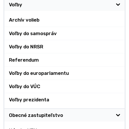
Voľby
Archív volieb
Voľby do samospráv
Voľby do NRSR
Referendum
Voľby do europarlamentu
Voľby do VÚC
Voľby prezidenta
Obecné zastupiteľstvo