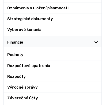
Oznámenia o uložení písomnosti
Strategické dokumenty
Výberové konania
Financie
Podnety
Rozpočtové opatrenia
Rozpočty
Výročné správy
Záverečné účty