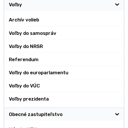
Voľby
Archív volieb
Voľby do samospráv
Voľby do NRSR
Referendum
Voľby do europarlamentu
Voľby do VÚC
Voľby prezidenta
Obecné zastupiteľstvo