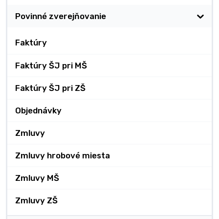
Povinné zverejňovanie
Faktúry
Faktúry ŠJ pri MŠ
Faktúry ŠJ pri ZŠ
Objednávky
Zmluvy
Zmluvy hrobové miesta
Zmluvy MŠ
Zmluvy ZŠ