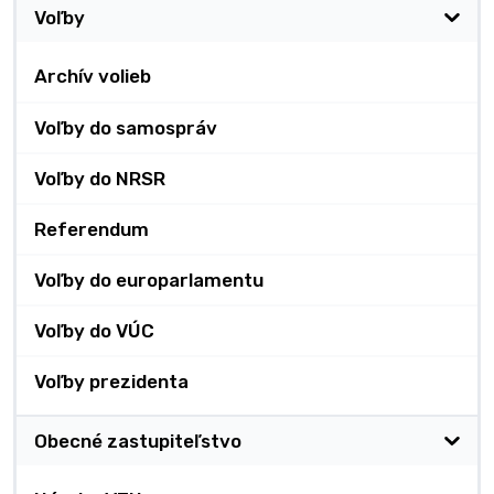
Voľby
Archív volieb
Voľby do samospráv
Voľby do NRSR
Referendum
Voľby do europarlamentu
Voľby do VÚC
Voľby prezidenta
Obecné zastupiteľstvo