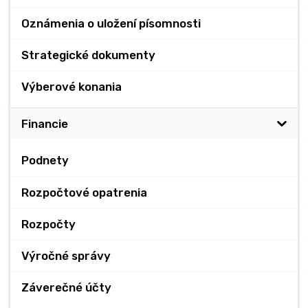
Oznámenia o uložení písomnosti
Strategické dokumenty
Výberové konania
Financie
Podnety
Rozpočtové opatrenia
Rozpočty
Výročné správy
Záverečné účty