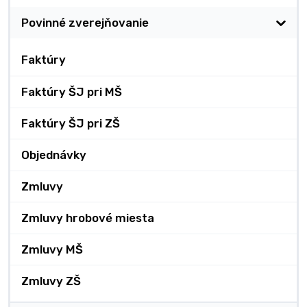
Povinné zverejňovanie
Faktúry
Faktúry ŠJ pri MŠ
Faktúry ŠJ pri ZŠ
Objednávky
Zmluvy
Zmluvy hrobové miesta
Zmluvy MŠ
Zmluvy ZŠ