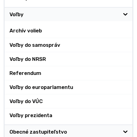
Voľby
Archív volieb
Voľby do samospráv
Voľby do NRSR
Referendum
Voľby do europarlamentu
Voľby do VÚC
Voľby prezidenta
Obecné zastupiteľstvo