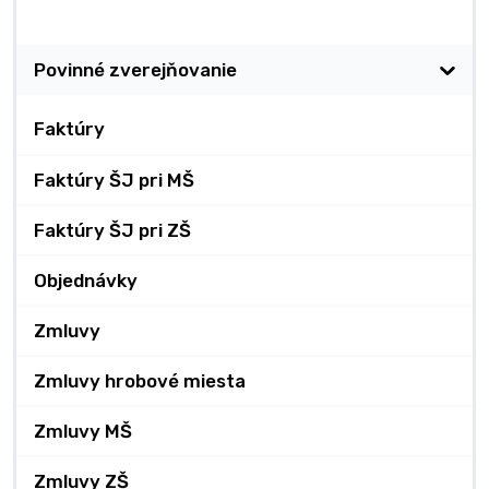
Zverejňovanie
Povinné zverejňovanie
Faktúry
Faktúry ŠJ pri MŠ
Faktúry ŠJ pri ZŠ
Objednávky
Zmluvy
Zmluvy hrobové miesta
Zmluvy MŠ
Zmluvy ZŠ