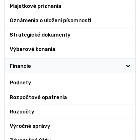
Majetkové priznania
Oznámenia o uložení písomnosti
Strategické dokumenty
Výberové konania
Financie
Podnety
Rozpočtové opatrenia
Rozpočty
Výročné správy