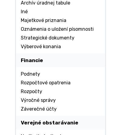
Archív úradnej tabule
Iné
Majetkové priznania
Oznámenia o uložení písomnosti
Strategické dokumenty
Výberové konania
Financie
Podnety
Rozpočtové opatrenia
Rozpočty
Výročné správy
Záverečné účty
Verejné obstarávanie