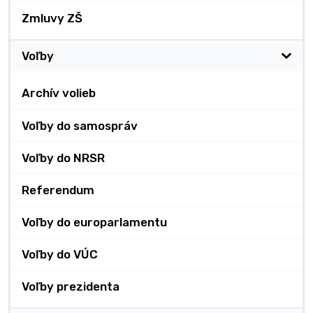
Zmluvy ZŠ
Voľby
Archív volieb
Voľby do samospráv
Voľby do NRSR
Referendum
Voľby do europarlamentu
Voľby do VÚC
Voľby prezidenta