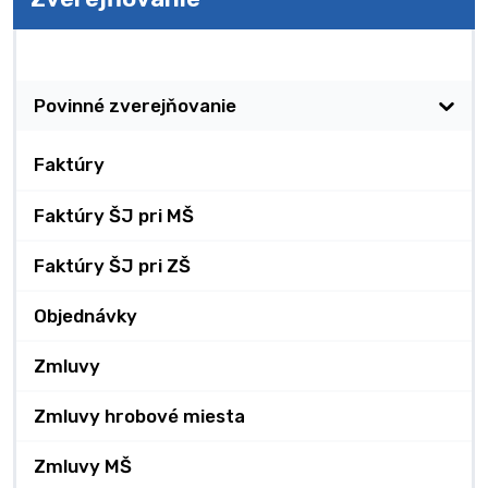
Zverejňovanie
Povinné zverejňovanie
Faktúry
Faktúry ŠJ pri MŠ
Faktúry ŠJ pri ZŠ
Objednávky
Zmluvy
Zmluvy hrobové miesta
Zmluvy MŠ