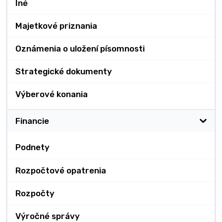
Iné
Majetkové priznania
Oznámenia o uložení písomnosti
Strategické dokumenty
Výberové konania
Financie
Podnety
Rozpočtové opatrenia
Rozpočty
Výročné správy