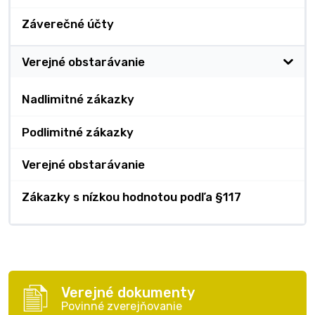
Záverečné účty
Verejné obstarávanie
Nadlimitné zákazky
Podlimitné zákazky
Verejné obstarávanie
Zákazky s nízkou hodnotou podľa §117
Verejné dokumenty
Povinné zverejňovanie