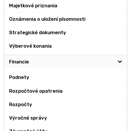
Majetkové priznania
Oznámenia o uložení písomnosti
Strategické dokumenty
Výberové konania
Financie
Podnety
Rozpočtové opatrenia
Rozpočty
Výročné správy