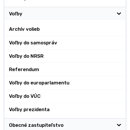
Voľby
Archív volieb
Voľby do samospráv
Voľby do NRSR
Referendum
Voľby do europarlamentu
Voľby do VÚC
Voľby prezidenta
Obecné zastupiteľstvo