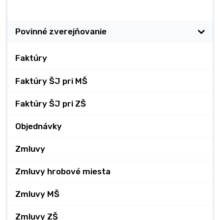
Zverejňovanie
Povinné zverejňovanie
Faktúry
Faktúry ŠJ pri MŠ
Faktúry ŠJ pri ZŠ
Objednávky
Zmluvy
Zmluvy hrobové miesta
Zmluvy MŠ
Zmluvy ZŠ