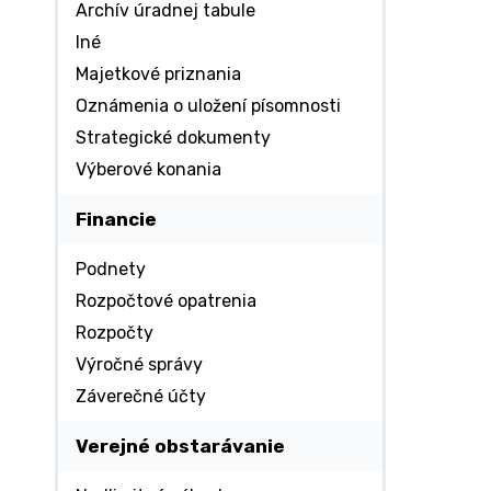
Archív úradnej tabule
Iné
Majetkové priznania
Oznámenia o uložení písomnosti
Strategické dokumenty
Výberové konania
Financie
Podnety
Rozpočtové opatrenia
Rozpočty
Výročné správy
Záverečné účty
Verejné obstarávanie