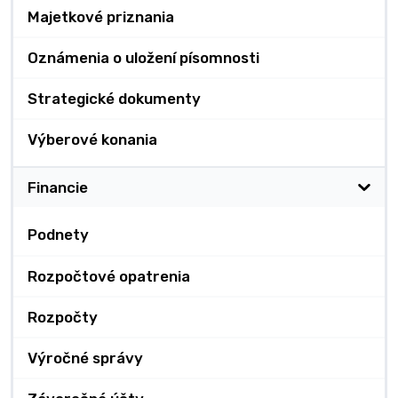
Majetkové priznania
Oznámenia o uložení písomnosti
Strategické dokumenty
Výberové konania
Financie
Podnety
Rozpočtové opatrenia
Rozpočty
Výročné správy