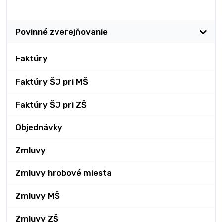
Zverejňovanie
Povinné zverejňovanie
Faktúry
Faktúry ŠJ pri MŠ
Faktúry ŠJ pri ZŠ
Objednávky
Zmluvy
Zmluvy hrobové miesta
Zmluvy MŠ
Zmluvy ZŠ