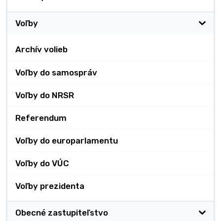
Voľby
Archív volieb
Voľby do samospráv
Voľby do NRSR
Referendum
Voľby do europarlamentu
Voľby do VÚC
Voľby prezidenta
Obecné zastupiteľstvo