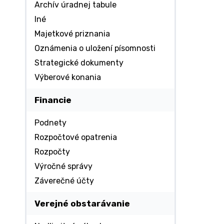
Archív úradnej tabule
Iné
Majetkové priznania
Oznámenia o uložení písomnosti
Strategické dokumenty
Výberové konania
Financie
Podnety
Rozpočtové opatrenia
Rozpočty
Výročné správy
Záverečné účty
Verejné obstarávanie