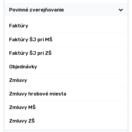
Povinné zverejňovanie
Faktúry
Faktúry ŠJ pri MŠ
Faktúry ŠJ pri ZŠ
Objednávky
Zmluvy
Zmluvy hrobové miesta
Zmluvy MŠ
Zmluvy ZŠ