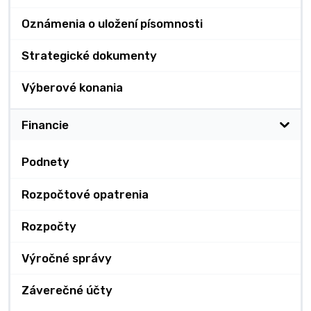
Oznámenia o uložení písomnosti
Strategické dokumenty
Výberové konania
Financie
Podnety
Rozpočtové opatrenia
Rozpočty
Výročné správy
Záverečné účty