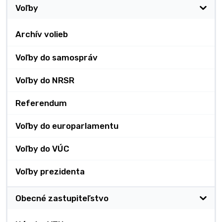
Voľby
Archív volieb
Voľby do samospráv
Voľby do NRSR
Referendum
Voľby do europarlamentu
Voľby do VÚC
Voľby prezidenta
Obecné zastupiteľstvo