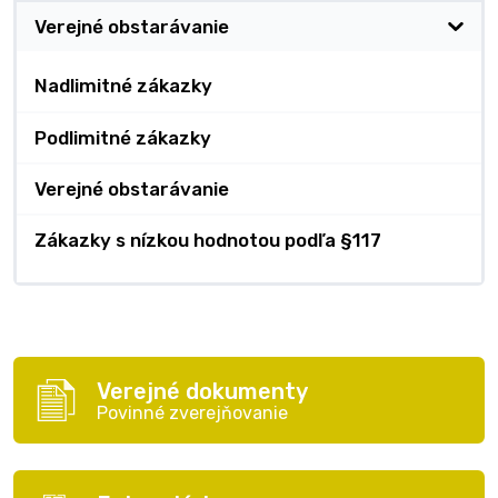
Verejné obstarávanie
Nadlimitné zákazky
Podlimitné zákazky
Verejné obstarávanie
Zákazky s nízkou hodnotou podľa §117
Verejné dokumenty
Povinné zverejňovanie