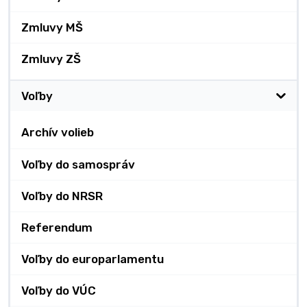
Zmluvy MŠ
Zmluvy ZŠ
Voľby
Archív volieb
Voľby do samospráv
Voľby do NRSR
Referendum
Voľby do europarlamentu
Voľby do VÚC