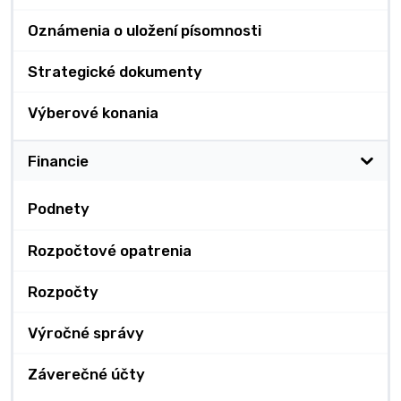
Oznámenia o uložení písomnosti
Strategické dokumenty
Výberové konania
Financie
Podnety
Rozpočtové opatrenia
Rozpočty
Výročné správy
Záverečné účty