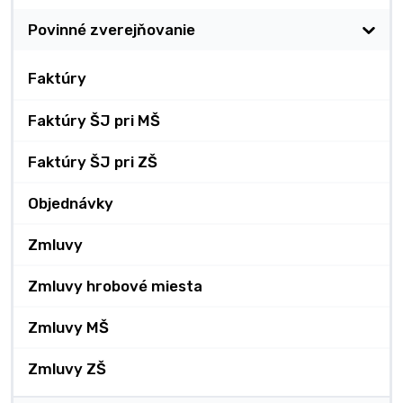
Povinné zverejňovanie
Faktúry
Faktúry ŠJ pri MŠ
Faktúry ŠJ pri ZŠ
Objednávky
Zmluvy
Zmluvy hrobové miesta
Zmluvy MŠ
Zmluvy ZŠ