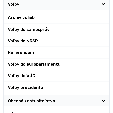
Voľby
Archív volieb
Voľby do samospráv
Voľby do NRSR
Referendum
Voľby do europarlamentu
Voľby do VÚC
Voľby prezidenta
Obecné zastupiteľstvo