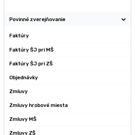
Zverejňovanie
Povinné zverejňovanie
Faktúry
Faktúry ŠJ pri MŠ
Faktúry ŠJ pri ZŠ
Objednávky
Zmluvy
Zmluvy hrobové miesta
Zmluvy MŠ
Zmluvy ZŠ