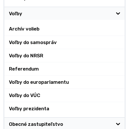
Voľby
Archív volieb
Voľby do samospráv
Voľby do NRSR
Referendum
Voľby do europarlamentu
Voľby do VÚC
Voľby prezidenta
Obecné zastupiteľstvo