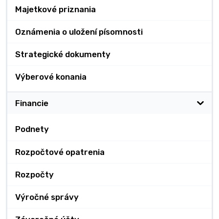
Majetkové priznania
Oznámenia o uložení písomnosti
Strategické dokumenty
Výberové konania
Financie
Podnety
Rozpočtové opatrenia
Rozpočty
Výročné správy