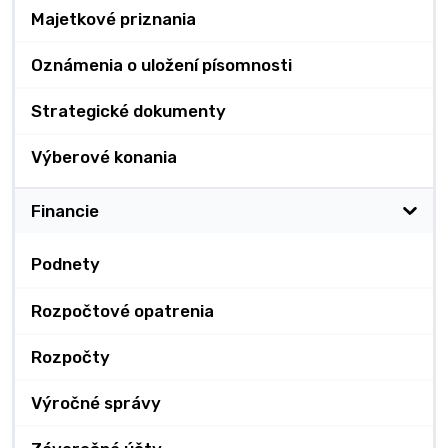
Majetkové priznania
Oznámenia o uložení písomnosti
Strategické dokumenty
Výberové konania
Financie
Podnety
Rozpočtové opatrenia
Rozpočty
Výročné správy