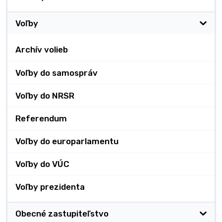
Voľby
Archív volieb
Voľby do samospráv
Voľby do NRSR
Referendum
Voľby do europarlamentu
Voľby do VÚC
Voľby prezidenta
Obecné zastupiteľstvo