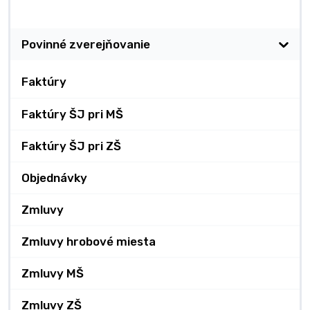
Zverejňovanie
Povinné zverejňovanie
Faktúry
Faktúry ŠJ pri MŠ
Faktúry ŠJ pri ZŠ
Objednávky
Zmluvy
Zmluvy hrobové miesta
Zmluvy MŠ
Zmluvy ZŠ