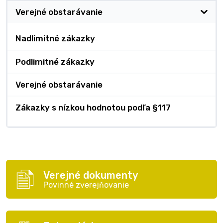
Verejné obstarávanie
Nadlimitné zákazky
Podlimitné zákazky
Verejné obstarávanie
Zákazky s nízkou hodnotou podľa §117
Verejné dokumenty
Povinné zverejňovanie