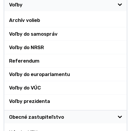
Voľby
Archív volieb
Voľby do samospráv
Voľby do NRSR
Referendum
Voľby do europarlamentu
Voľby do VÚC
Voľby prezidenta
Obecné zastupiteľstvo