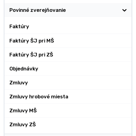
Povinné zverejňovanie
Faktúry
Faktúry ŠJ pri MŠ
Faktúry ŠJ pri ZŠ
Objednávky
Zmluvy
Zmluvy hrobové miesta
Zmluvy MŠ
Zmluvy ZŠ