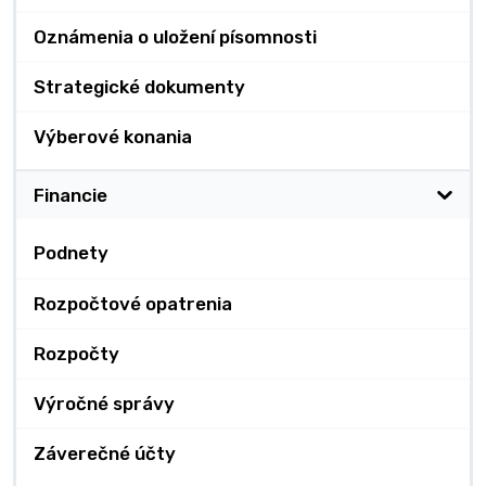
Oznámenia o uložení písomnosti
Strategické dokumenty
Výberové konania
Financie
Podnety
Rozpočtové opatrenia
Rozpočty
Výročné správy
Záverečné účty