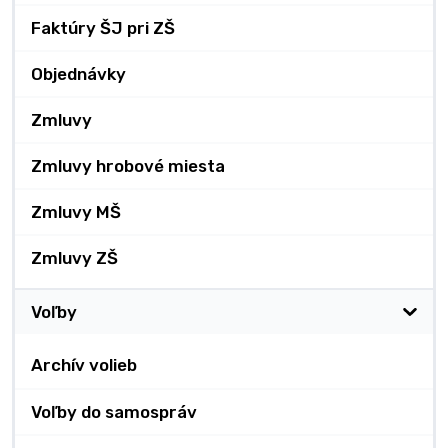
Faktúry ŠJ pri ZŠ
Objednávky
Zmluvy
Zmluvy hrobové miesta
Zmluvy MŠ
Zmluvy ZŠ
Voľby
Archív volieb
Voľby do samospráv