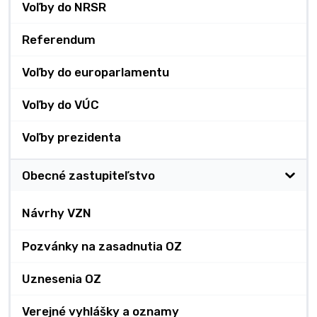
Voľby do NRSR
Referendum
Voľby do europarlamentu
Voľby do VÚC
Voľby prezidenta
Obecné zastupiteľstvo
Návrhy VZN
Pozvánky na zasadnutia OZ
Uznesenia OZ
Verejné vyhlášky a oznamy