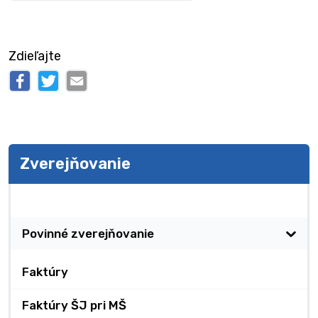
Zdieľajte
Zverejňovanie
Zverejňovanie
Povinné zverejňovanie
Faktúry
Faktúry ŠJ pri MŠ