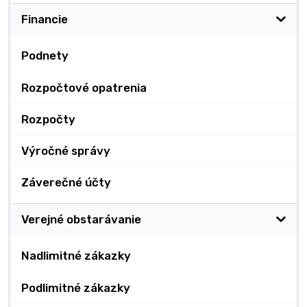
Financie
Podnety
Rozpočtové opatrenia
Rozpočty
Výročné správy
Záverečné účty
Verejné obstarávanie
Nadlimitné zákazky
Podlimitné zákazky