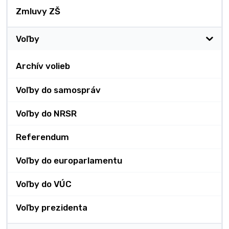
Zmluvy ZŠ
Voľby
Archív volieb
Voľby do samospráv
Voľby do NRSR
Referendum
Voľby do europarlamentu
Voľby do VÚC
Voľby prezidenta