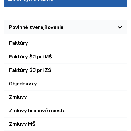
Zverejňovanie
Povinné zverejňovanie
Faktúry
Faktúry ŠJ pri MŠ
Faktúry ŠJ pri ZŠ
Objednávky
Zmluvy
Zmluvy hrobové miesta
Zmluvy MŠ