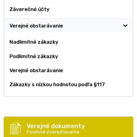
Záverečné účty
Verejné obstarávanie
Nadlimitné zákazky
Podlimitné zákazky
Verejné obstarávanie
Zákazky s nízkou hodnotou podľa §117
Verejné dokumenty
Povinné zverejňovanie