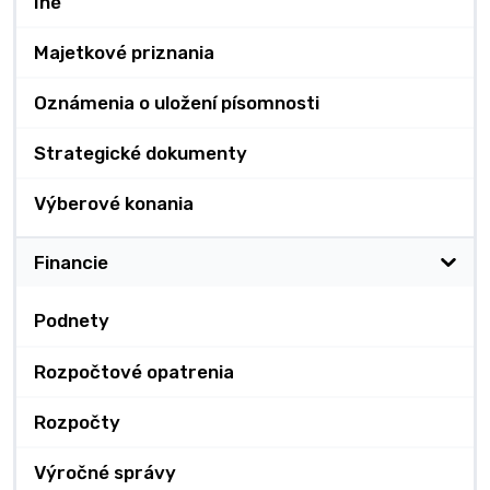
Iné
Majetkové priznania
Oznámenia o uložení písomnosti
Strategické dokumenty
Výberové konania
Financie
Podnety
Rozpočtové opatrenia
Rozpočty
Výročné správy