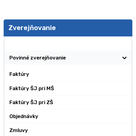
Zverejňovanie
Zverejňovanie
Povinné zverejňovanie
Faktúry
Faktúry ŠJ pri MŠ
Faktúry ŠJ pri ZŠ
Objednávky
Zmluvy