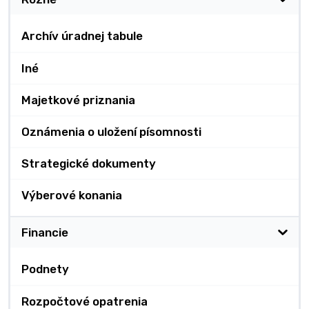
Archív úradnej tabule
Iné
Majetkové priznania
Oznámenia o uložení písomnosti
Strategické dokumenty
Výberové konania
Financie
Podnety
Rozpočtové opatrenia