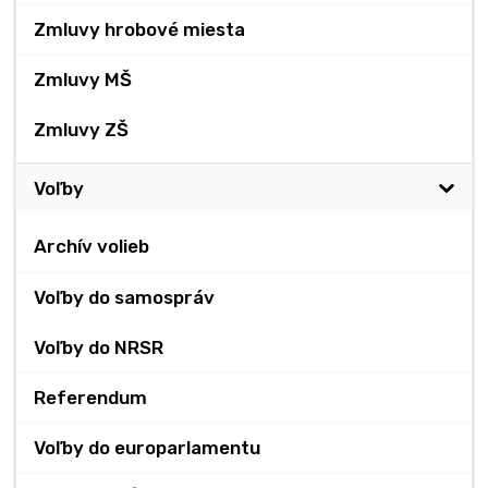
Zmluvy hrobové miesta
Zmluvy MŠ
Zmluvy ZŠ
Voľby
Archív volieb
Voľby do samospráv
Voľby do NRSR
Referendum
Voľby do europarlamentu