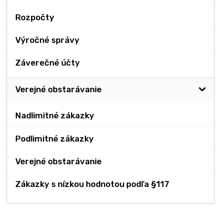
Rozpočty
Výročné správy
Záverečné účty
Verejné obstarávanie
Nadlimitné zákazky
Podlimitné zákazky
Verejné obstarávanie
Zákazky s nízkou hodnotou podľa §117