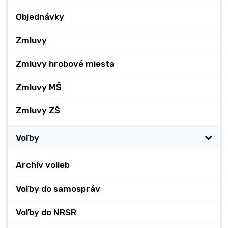
Objednávky
Zmluvy
Zmluvy hrobové miesta
Zmluvy MŠ
Zmluvy ZŠ
Voľby
Archív volieb
Voľby do samospráv
Voľby do NRSR