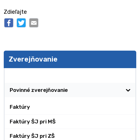
Zdieľajte
Zverejňovanie
Zverejňovanie
Povinné zverejňovanie
Faktúry
Faktúry ŠJ pri MŠ
Faktúry ŠJ pri ZŠ