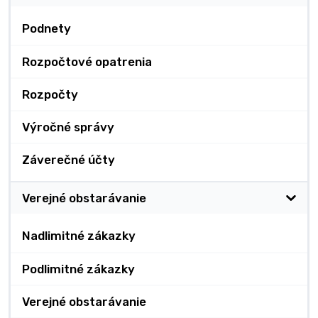
Podnety
Rozpočtové opatrenia
Rozpočty
Výročné správy
Záverečné účty
Verejné obstarávanie
Nadlimitné zákazky
Podlimitné zákazky
Verejné obstarávanie