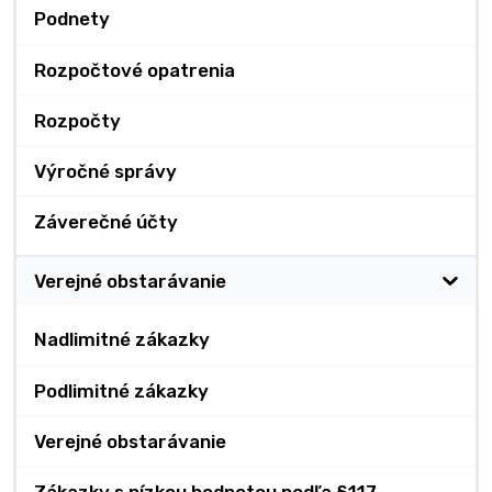
Podnety
Rozpočtové opatrenia
Rozpočty
Výročné správy
Záverečné účty
Verejné obstarávanie
Nadlimitné zákazky
Podlimitné zákazky
Verejné obstarávanie