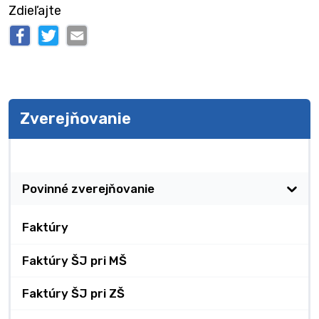
Zdieľajte
Zverejňovanie
Zverejňovanie
Povinné zverejňovanie
Faktúry
Faktúry ŠJ pri MŠ
Faktúry ŠJ pri ZŠ