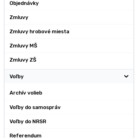
Objednávky
Zmluvy
Zmluvy hrobové miesta
Zmluvy MŠ
Zmluvy ZŠ
Voľby
Archív volieb
Voľby do samospráv
Voľby do NRSR
Referendum