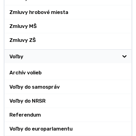
Zmluvy hrobové miesta
Zmluvy MŠ
Zmluvy ZŠ
Voľby
Archív volieb
Voľby do samospráv
Voľby do NRSR
Referendum
Voľby do europarlamentu