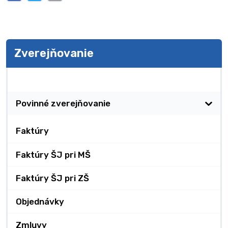
Zverejňovanie
Zverejňovanie
Povinné zverejňovanie
Faktúry
Faktúry ŠJ pri MŠ
Faktúry ŠJ pri ZŠ
Objednávky
Zmluvy