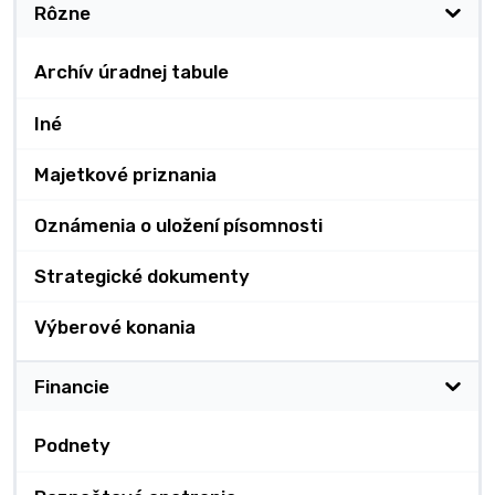
Rôzne
Archív úradnej tabule
Iné
Majetkové priznania
Oznámenia o uložení písomnosti
Strategické dokumenty
Výberové konania
Financie
Podnety