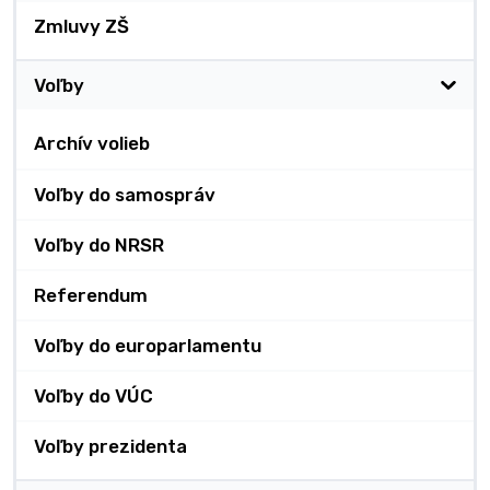
Zmluvy ZŠ
Voľby
Archív volieb
Voľby do samospráv
Voľby do NRSR
Referendum
Voľby do europarlamentu
Voľby do VÚC
Voľby prezidenta