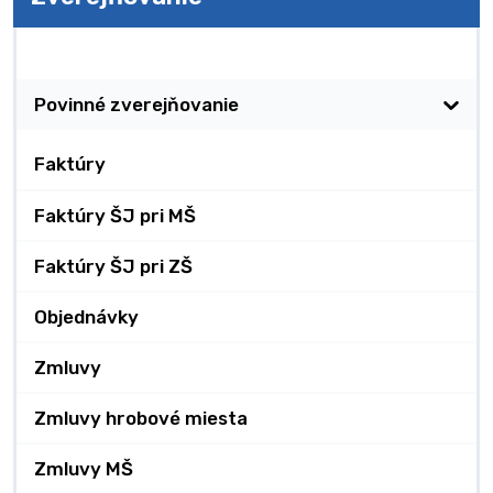
Zverejňovanie
Povinné zverejňovanie
Faktúry
Faktúry ŠJ pri MŠ
Faktúry ŠJ pri ZŠ
Objednávky
Zmluvy
Zmluvy hrobové miesta
Zmluvy MŠ