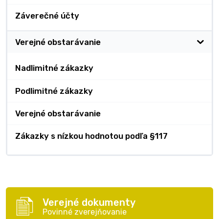
Záverečné účty
Verejné obstarávanie
Nadlimitné zákazky
Podlimitné zákazky
Verejné obstarávanie
Zákazky s nízkou hodnotou podľa §117
Verejné dokumenty
Povinné zverejňovanie