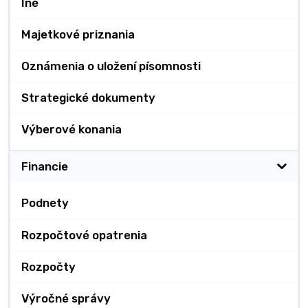
Iné
Majetkové priznania
Oznámenia o uložení písomnosti
Strategické dokumenty
Výberové konania
Financie
Podnety
Rozpočtové opatrenia
Rozpočty
Výročné správy