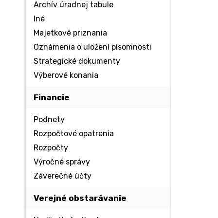
Archív úradnej tabule
Iné
Majetkové priznania
Oznámenia o uložení písomnosti
Strategické dokumenty
Výberové konania
Financie
Podnety
Rozpočtové opatrenia
Rozpočty
Výročné správy
Záverečné účty
Verejné obstarávanie