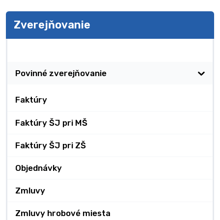
Zverejňovanie
Zverejňovanie
Povinné zverejňovanie
Faktúry
Faktúry ŠJ pri MŠ
Faktúry ŠJ pri ZŠ
Objednávky
Zmluvy
Zmluvy hrobové miesta