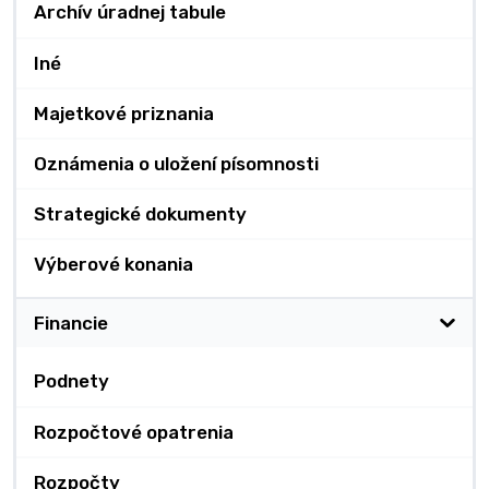
Archív úradnej tabule
Iné
Majetkové priznania
Oznámenia o uložení písomnosti
Strategické dokumenty
Výberové konania
Financie
Podnety
Rozpočtové opatrenia
Rozpočty