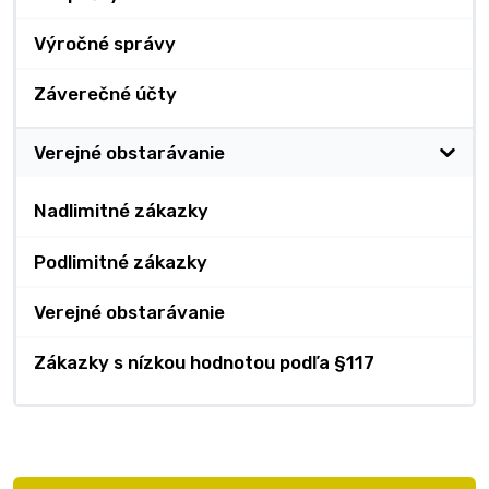
Výročné správy
Záverečné účty
Verejné obstarávanie
Nadlimitné zákazky
Podlimitné zákazky
Verejné obstarávanie
Zákazky s nízkou hodnotou podľa §117