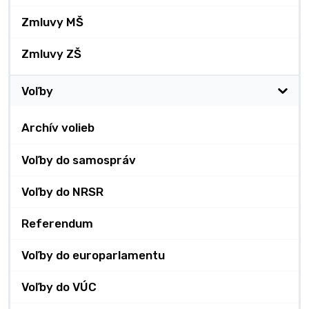
Zmluvy MŠ
Zmluvy ZŠ
Voľby
Archív volieb
Voľby do samospráv
Voľby do NRSR
Referendum
Voľby do europarlamentu
Voľby do VÚC