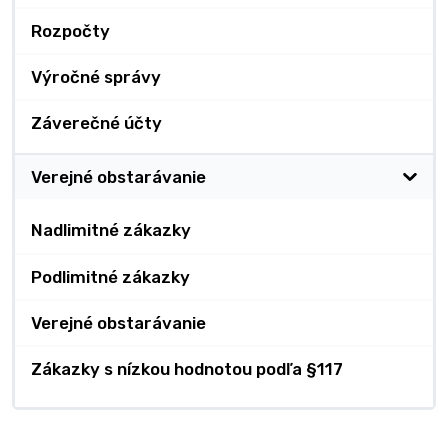
Rozpočty
Výročné správy
Záverečné účty
Verejné obstarávanie
Nadlimitné zákazky
Podlimitné zákazky
Verejné obstarávanie
Zákazky s nízkou hodnotou podľa §117