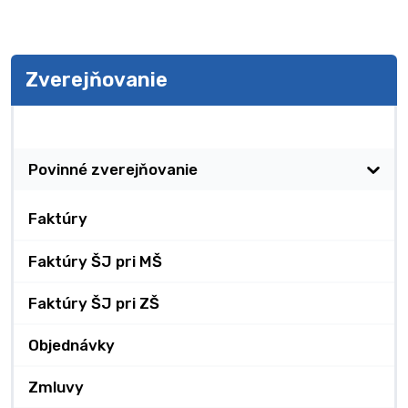
Zverejňovanie
Zverejňovanie
Povinné zverejňovanie
Faktúry
Faktúry ŠJ pri MŠ
Faktúry ŠJ pri ZŠ
Objednávky
Zmluvy