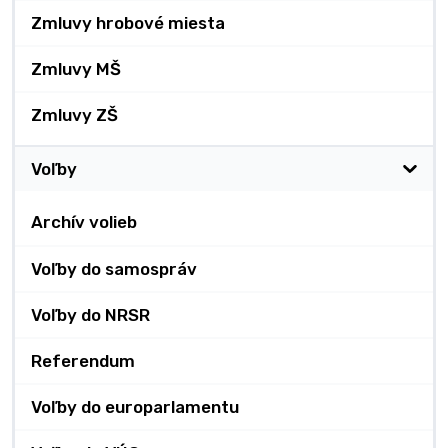
Zmluvy hrobové miesta
Zmluvy MŠ
Zmluvy ZŠ
Voľby
Archív volieb
Voľby do samospráv
Voľby do NRSR
Referendum
Voľby do europarlamentu