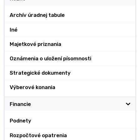
Archív úradnej tabule
Iné
Majetkové priznania
Oznámenia o uložení písomnosti
Strategické dokumenty
Výberové konania
Financie
Podnety
Rozpočtové opatrenia