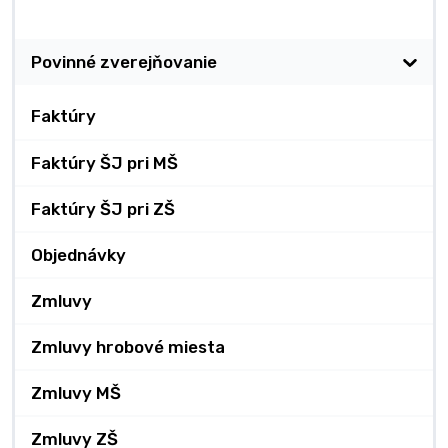
Zverejňovanie
Povinné zverejňovanie
Faktúry
Faktúry ŠJ pri MŠ
Faktúry ŠJ pri ZŠ
Objednávky
Zmluvy
Zmluvy hrobové miesta
Zmluvy MŠ
Zmluvy ZŠ