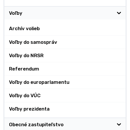
Voľby
Archív volieb
Voľby do samospráv
Voľby do NRSR
Referendum
Voľby do europarlamentu
Voľby do VÚC
Voľby prezidenta
Obecné zastupiteľstvo