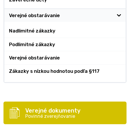
Verejné obstarávanie
Nadlimitné zákazky
Podlimitné zákazky
Verejné obstarávanie
Zákazky s nízkou hodnotou podľa §117
Verejné dokumenty
Povinné zverejňovanie