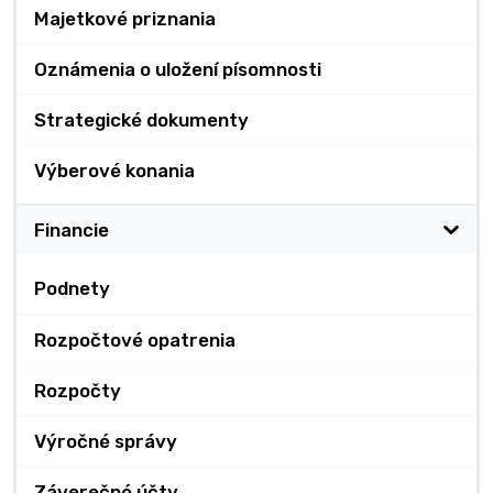
Majetkové priznania
Oznámenia o uložení písomnosti
Strategické dokumenty
Výberové konania
Financie
Podnety
Rozpočtové opatrenia
Rozpočty
Výročné správy
Záverečné účty